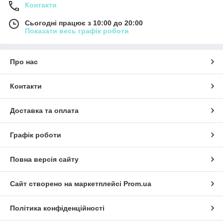
Контакти
Сьогодні працює з 10:00 до 20:00
Показати весь графік роботи
Про нас
Контакти
Доставка та оплата
Графік роботи
Повна версія сайту
Сайт створено на маркетплейсі
Prom.ua
Політика конфіденційності