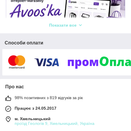
Показати все
Способи оплати
Про нас
98% позитивних з 819 відгуків за рік
Працює з 24.05.2017
м. Хмельницький
проїзд Геологів 9, Хмельницький, Україна