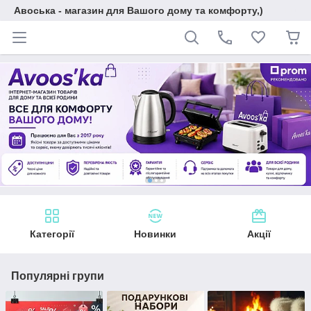
Авоська - магазин для Вашого дому та комфорту,)
Категорії
Новинки
Акції
Популярні групи