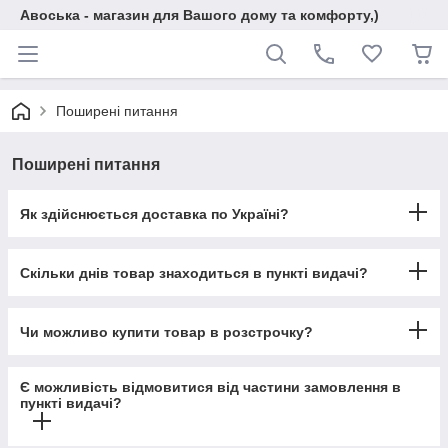
Авоська - магазин для Вашого дому та комфорту,)
Поширені питання
Поширені питання
Як здійснюється доставка по Україні?
Скільки днів товар знаходиться в пункті видачі?
Чи можливо купити товар в розстрочку?
Є можливість відмовитися від частини замовлення в
пункті видачі?