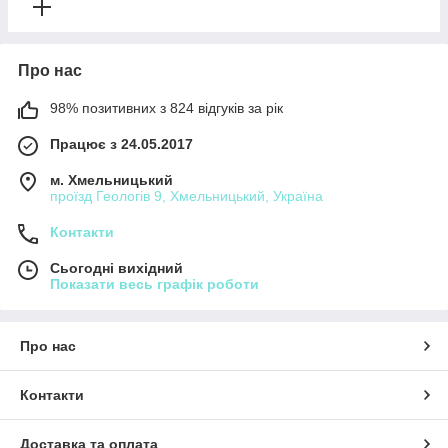
Про нас
98% позитивних з 824 відгуків за рік
Працює з 24.05.2017
м. Хмельницький
проїзд Геологів 9, Хмельницький, Україна
Контакти
Сьогодні вихідний
Показати весь графік роботи
Про нас
Контакти
Доставка та оплата