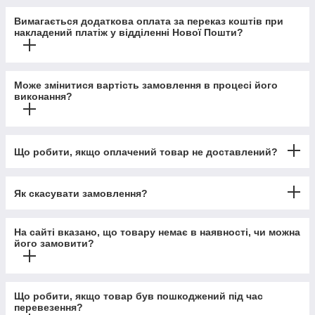
Вимагається додаткова оплата за переказ коштів при
накладений платіж у відділенні Нової Пошти?
Може змінитися вартість замовлення в процесі його
виконання?
Що робити, якщо оплачений товар не доставлений?
Як скасувати замовлення?
На сайті вказано, що товару немає в наявності, чи можна
його замовити?
Що робити, якщо товар був пошкоджений під час
перевезення?