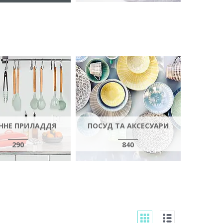
ННЕ ПРИЛАДДЯ
ПОСУД ТА АКСЕСУАРИ
290
840