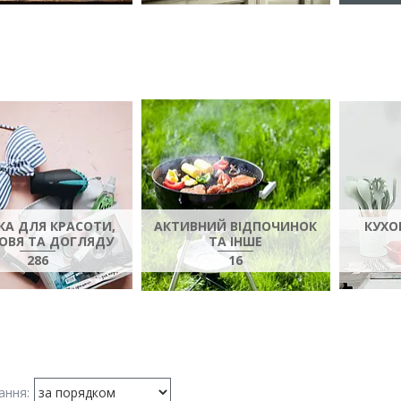
КА ДЛЯ КРАСОТИ,
АКТИВНИЙ ВІДПОЧИНОК
КУХО
ОВЯ ТА ДОГЛЯДУ
ТА ІНШЕ
286
16