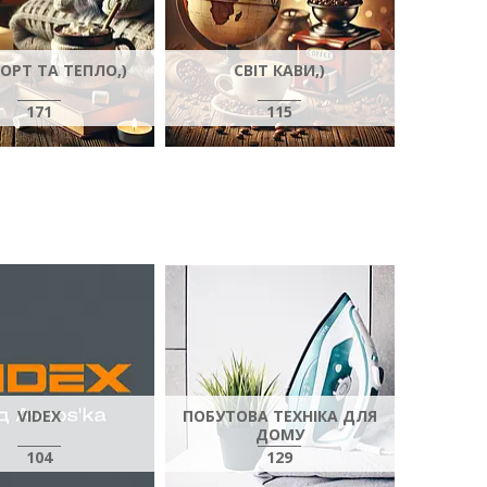
ОРТ ТА ТЕПЛО,)
СВІТ КАВИ,)
171
115
VIDEX
ПОБУТОВА ТЕХНІКА ДЛЯ
ДОМУ
104
129