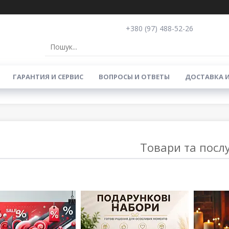
+380 (97) 488-52-26
ГАРАНТИЯ И СЕРВИС
ВОПРОСЫ И ОТВЕТЫ
ДОСТАВКА 
Товари та посл