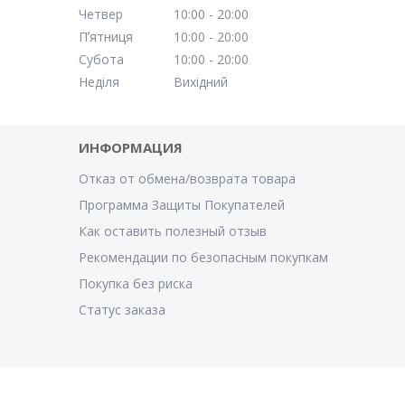
Четвер
10:00
20:00
Пʼятниця
10:00
20:00
Субота
10:00
20:00
Неділя
Вихідний
ИНФОРМАЦИЯ
Отказ от обмена/возврата товара
Программа Защиты Покупателей
Как оставить полезный отзыв
Рекомендации по безопасным покупкам
Покупка без риска
Статус заказа