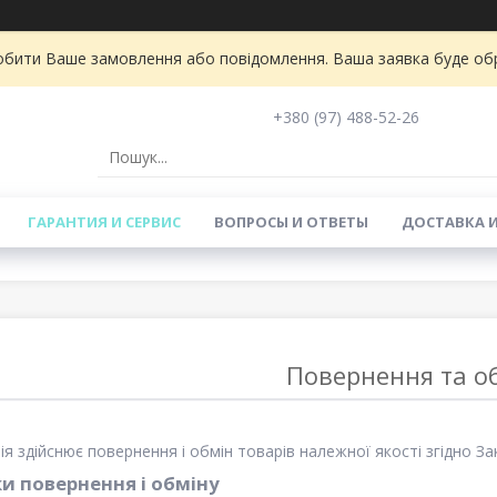
бити Ваше замовлення або повідомлення. Ваша заявка буде обро
+380 (97) 488-52-26
ГАРАНТИЯ И СЕРВИС
ВОПРОСЫ И ОТВЕТЫ
ДОСТАВКА 
Повернення та о
я здійснює повернення і обмін товарів належної якості згідно З
и повернення і обміну