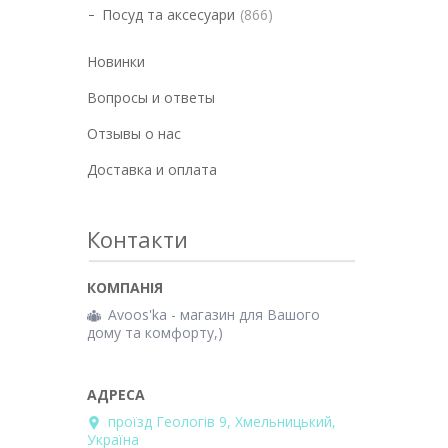
Посуд та аксесуари
866
Новинки
Вопросы и ответы
Отзывы о нас
Доставка и оплата
Контакти
Avoos'ka - магазин для Вашого
дому та комфорту,)
проїзд Геологів 9, Хмельницький,
Україна