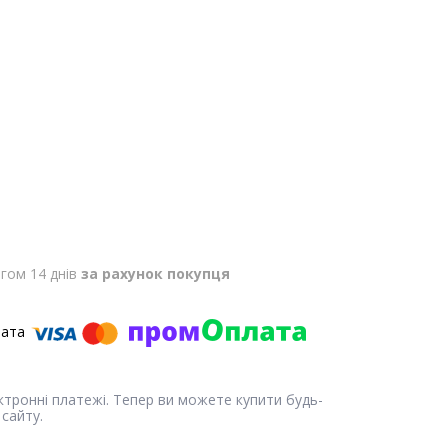
гом 14 днів
за рахунок покупця
ектронні платежі. Тепер ви можете купити будь-
сайту.