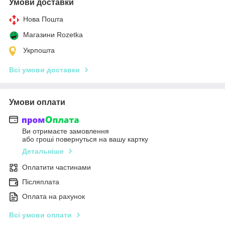
Умови доставки
Нова Пошта
Магазини Rozetka
Укрпошта
Всі умови доставки
Умови оплати
Ви отримаєте замовлення
або гроші повернуться на вашу картку
Детальніше
Оплатити частинами
Післяплата
Оплата на рахунок
Всі умови оплати