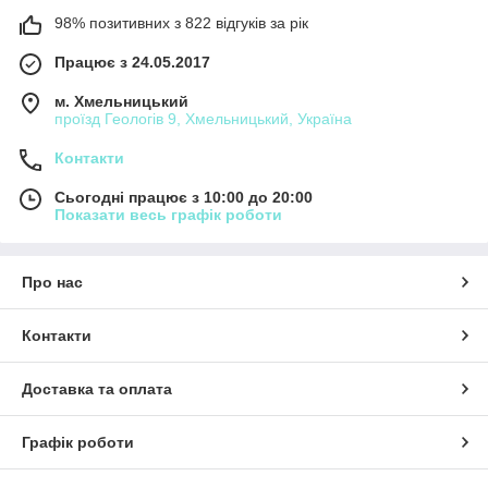
98% позитивних з 822 відгуків за рік
Працює з 24.05.2017
м. Хмельницький
проїзд Геологів 9, Хмельницький, Україна
Контакти
Сьогодні працює з 10:00 до 20:00
Показати весь графік роботи
Про нас
Контакти
Доставка та оплата
Графік роботи