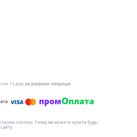
гом 14 днів
за рахунок покупця
ектронні платежі. Тепер ви можете купити будь-
сайту.