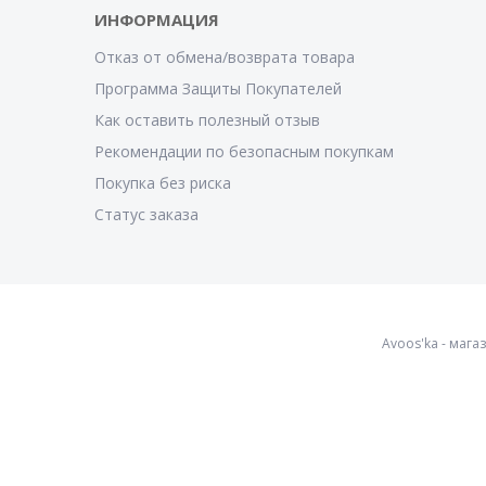
ИНФОРМАЦИЯ
Отказ от обмена/возврата товара
Программа Защиты Покупателей
Как оставить полезный отзыв
Рекомендации по безопасным покупкам
Покупка без риска
Статус заказа