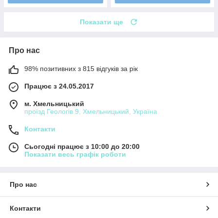
Показати ще
Про нас
98% позитивних з 815 відгуків за рік
Працює з 24.05.2017
м. Хмельницький
проїзд Геологів 9, Хмельницький, Україна
Контакти
Сьогодні працює з 10:00 до 20:00
Показати весь графік роботи
Про нас
Контакти