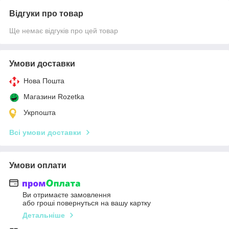
Відгуки про товар
Ще немає відгуків про цей товар
Умови доставки
Нова Пошта
Магазини Rozetka
Укрпошта
Всі умови доставки
Умови оплати
Ви отримаєте замовлення
або гроші повернуться на вашу картку
Детальніше