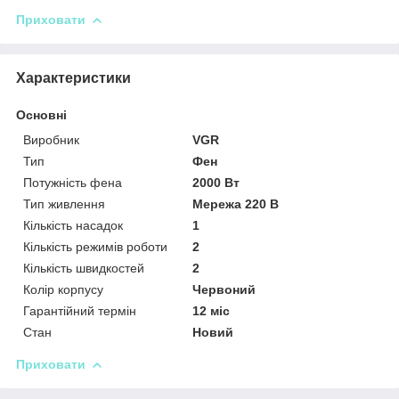
Приховати
Характеристики
Основні
Виробник
VGR
Тип
Фен
Потужність фена
2000 Вт
Тип живлення
Мережа 220 В
Кількість насадок
1
Кількість режимів роботи
2
Кількість швидкостей
2
Колір корпусу
Червоний
Гарантійний термін
12 міс
Стан
Новий
Приховати