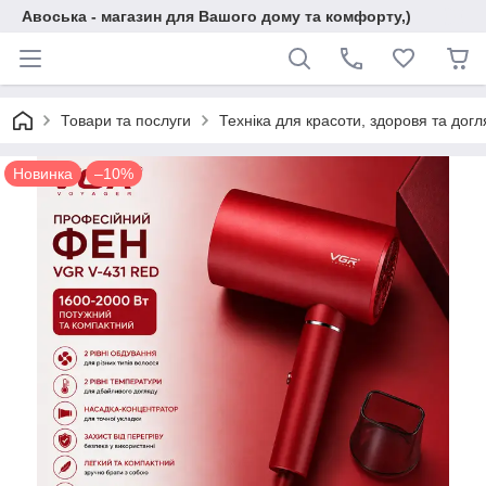
Авоська - магазин для Вашого дому та комфорту,)
Товари та послуги
Техніка для красоти, здоровя та догл
Новинка
–10%