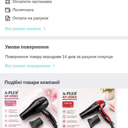
Оплатити частинами
Післяплата
Оплата на рахунок
Всі умови оплати
Умови повернення
Повернення товару впродовж 14 днів за рахунок покупця
Всі умови повернення
Подібні товари компанії