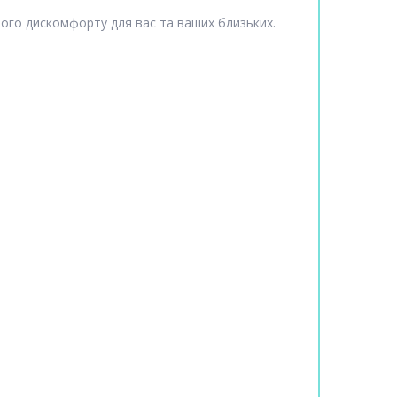
ого дискомфорту для вас та ваших близьких.