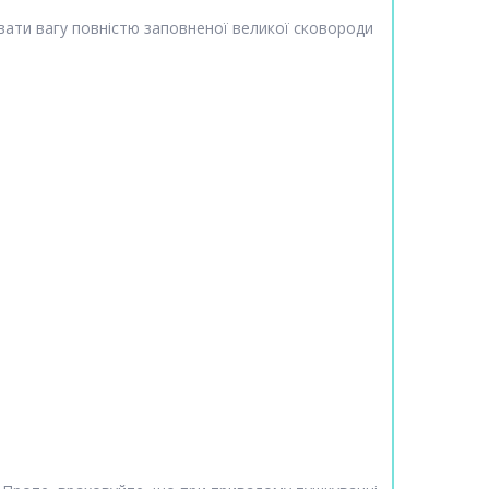
вати вагу повністю заповненої великої сковороди