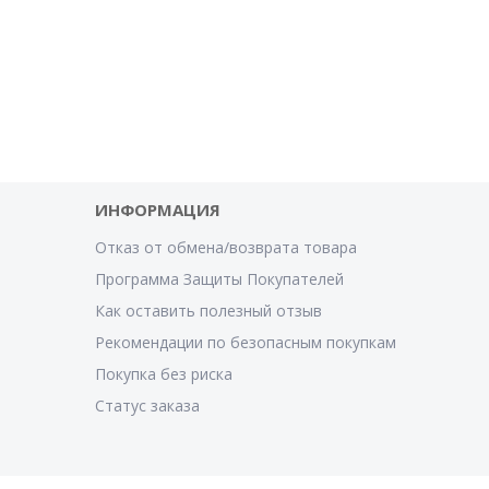
ИНФОРМАЦИЯ
Отказ от обмена/возврата товара
Программа Защиты Покупателей
Как оставить полезный отзыв
Рекомендации по безопасным покупкам
Покупка без риска
Статус заказа