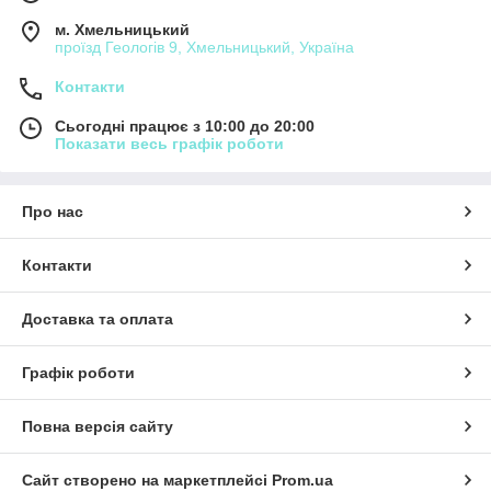
м. Хмельницький
проїзд Геологів 9, Хмельницький, Україна
Контакти
Сьогодні працює з 10:00 до 20:00
Показати весь графік роботи
Про нас
Контакти
Доставка та оплата
Графік роботи
Повна версія сайту
Сайт створено на маркетплейсі
Prom.ua