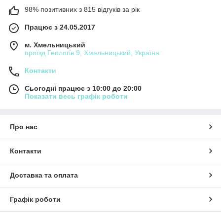
98% позитивних з 815 відгуків за рік
Працює з 24.05.2017
м. Хмельницький
проїзд Геологів 9, Хмельницький, Україна
Контакти
Сьогодні працює з 10:00 до 20:00
Показати весь графік роботи
Про нас
Контакти
Доставка та оплата
Графік роботи