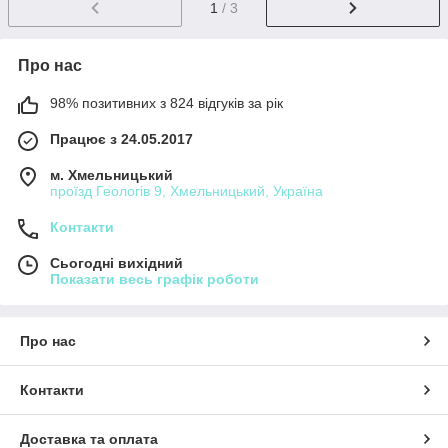
1
/ 3
Про нас
98% позитивних з 824 відгуків за рік
Працює з 24.05.2017
м. Хмельницький
проїзд Геологів 9, Хмельницький, Україна
Контакти
Сьогодні вихідний
Показати весь графік роботи
Про нас
Контакти
Доставка та оплата