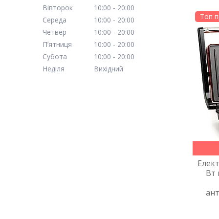
Вівторок
10:00
20:00
Топ 
Середа
10:00
20:00
Четвер
10:00
20:00
Пʼятниця
10:00
20:00
Субота
10:00
20:00
Неділя
Вихідний
Елек
Вт
ан