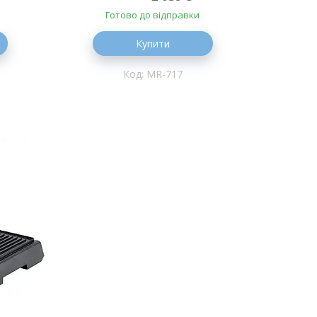
Готово до відправки
Купити
MR-717