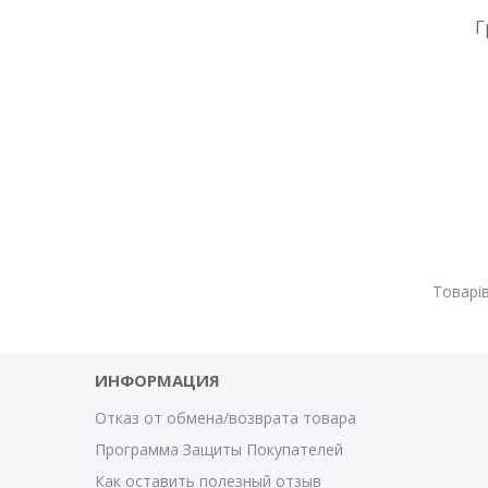
Г
ИНФОРМАЦИЯ
Отказ от обмена/возврата товара
Программа Защиты Покупателей
Как оставить полезный отзыв