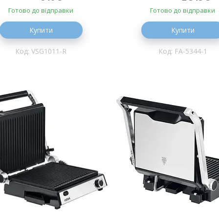
Готово до відправки
Готово до відправки
Купити
Купити
VSG1011-R
FA-5344-1