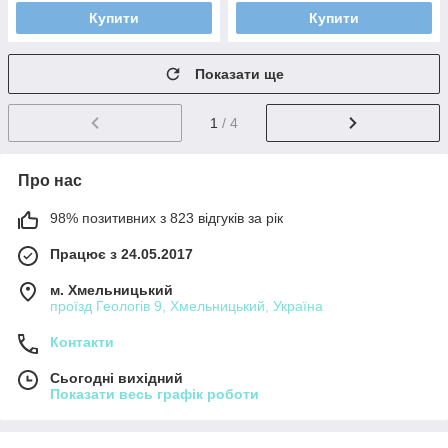
Купити
Купити
Показати ще
1
/ 4
Про нас
98% позитивних з 823 відгуків за рік
Працює з 24.05.2017
м. Хмельницький
проїзд Геологів 9, Хмельницький, Україна
Контакти
Сьогодні вихідний
Показати весь графік роботи