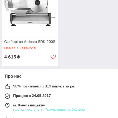
Скиборізка Ardesto SDK-200S
Немає в наявності
4 615
₴
Про нас
98% позитивних з 819 відгуків за рік
Працює з 24.05.2017
м. Хмельницький
проїзд Геологів 9, Хмельницький, Україна