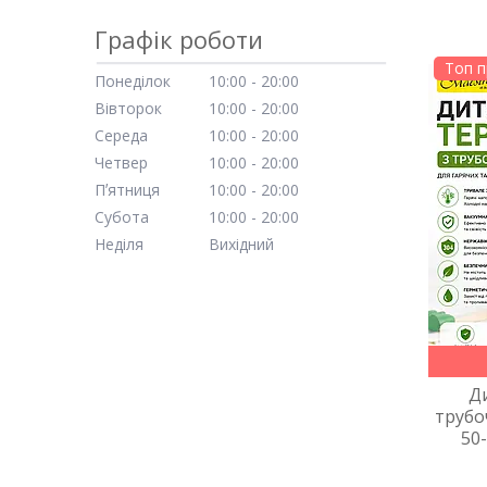
Графік роботи
Топ 
Понеділок
10:00
20:00
Вівторок
10:00
20:00
Середа
10:00
20:00
Четвер
10:00
20:00
Пʼятниця
10:00
20:00
Субота
10:00
20:00
Неділя
Вихідний
Д
трубо
50