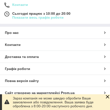
Контакти
Сьогодні працює з 10:00 до 20:00
Показати весь графік роботи
Про нас
Контакти
Доставка та оплата
Графік роботи
Повна версія сайту
Сайт створено на маркетплейсі
Prom.ua
Зараз компанія не може швидко обробити Ваше
замовлення або повідомлення. Ваша заявка буде
Політика конфіденційності
оброблена з 8:00-20:00 наступного робочого дня.