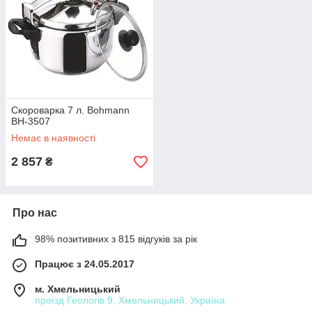
Скороварка 7 л. Bohmann
BH-3507
Немає в наявності
2 857
₴
Про нас
98% позитивних з 815 відгуків за рік
Працює з 24.05.2017
м. Хмельницький
проїзд Геологів 9, Хмельницький, Україна