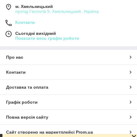
м. Хмельницький
проїзд Геологів 9, Хмельницький, Україна
Контакти
Сьогодні вихідний
Показати весь графік роботи
Про нас
Контакти
Доставка та оплата
Графік роботи
Повна версія сайту
Сайт створено на маркетплейсі
Prom.ua