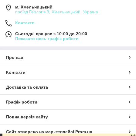
м. Хмельницький
проїзд Геологів 9, Хмельницький, Україна
Контакти
Сьогодні працює з 10:00 до 20:00
Показати весь графік роботи
Про нас
Контакти
Доставка та оплата
Графік роботи
Повна версія сайту
Сайт створено на маркетплейсі
Prom.ua