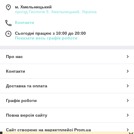
м. Хмельницький
проїзд Геологів 9, Хмельницький, Україна
Контакти
Сьогодні працює з 10:00 до 20:00
Показати весь графік роботи
Про нас
Контакти
Доставка та оплата
Графік роботи
Повна версія сайту
Сайт створено на маркетплейсі
Prom.ua