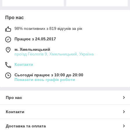
Про нас
98% позитивних з 819 відгуків за рік
Працює з 24.05.2017
м. Хмельницький
проїзд Геологів 9, Хмельницький, Україна
Контакти
Сьогодні працює з 10:00 до 20:00
Показати весь графік роботи
Про нас
Контакти
Доставка та оплата