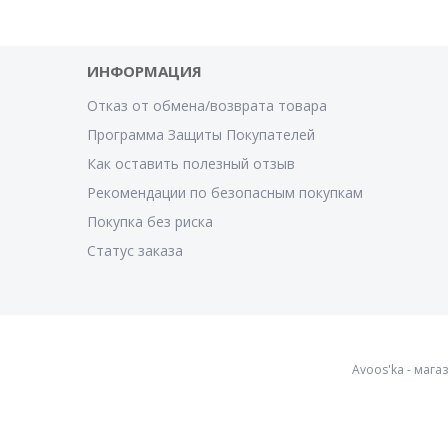
ИНФОРМАЦИЯ
Отказ от обмена/возврата товара
Программа Защиты Покупателей
Как оставить полезный отзыв
Рекомендации по безопасным покупкам
Покупка без риска
Статус заказа