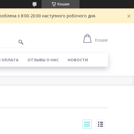
Кошик
блена з 8:00-20:00 наступного робочого дня.
Кошик
И ОПЛАТА
ОТЗЫВЫ О НАС
НОВОСТИ