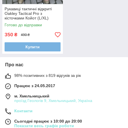
Рукавиці тактичні відкриті
Oakley Tactical Pro з
кісточками Койот (L/XL)
Готово до відправки
350
₴
490 ₴
Купити
Про нас
98% позитивних з 819 відгуків за рік
Працює з 24.05.2017
м. Хмельницький
проїзд Геологів 9, Хмельницький, Україна
Контакти
Сьогодні працює з 10:00 до 20:00
Показати весь графік роботи