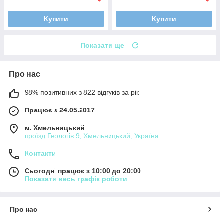
Купити
Купити
Показати ще
Про нас
98% позитивних з 822 відгуків за рік
Працює з 24.05.2017
м. Хмельницький
проїзд Геологів 9, Хмельницький, Україна
Контакти
Сьогодні працює з 10:00 до 20:00
Показати весь графік роботи
Про нас