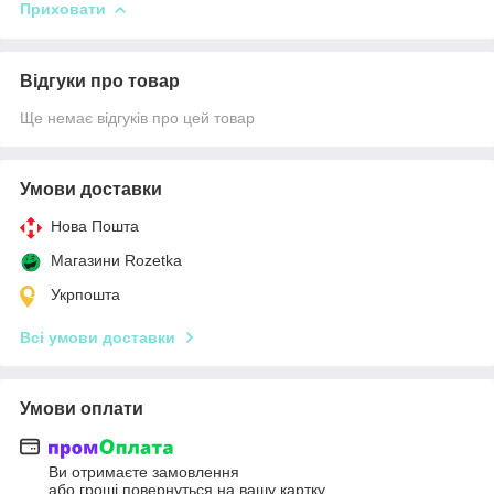
Приховати
Відгуки про товар
Ще немає відгуків про цей товар
Умови доставки
Нова Пошта
Магазини Rozetka
Укрпошта
Всі умови доставки
Умови оплати
Ви отримаєте замовлення
або гроші повернуться на вашу картку