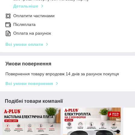
Детальніше
Оплатити частинами
Післяплата
Оплата на рахунок
Всі умови оплати
Умови повернення
Повернення товару впродовж 14 днів за рахунок покупця
Всі умови повернення
Подібні товари компанії