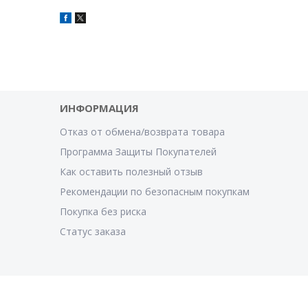
ИНФОРМАЦИЯ
Отказ от обмена/возврата товара
Программа Защиты Покупателей
Как оставить полезный отзыв
Рекомендации по безопасным покупкам
Покупка без риска
Статус заказа