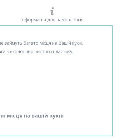
Інформація для замовлення
е займуть багато місця на Вашій кухні.
ги з екологічно чистого пластику.
о місця на вашій кухні