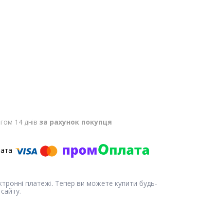
гом 14 днів
за рахунок покупця
ектронні платежі. Тепер ви можете купити будь-
сайту.