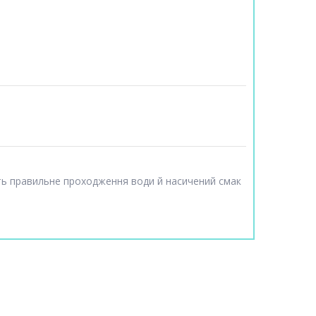
ть правильне проходження води й насичений смак