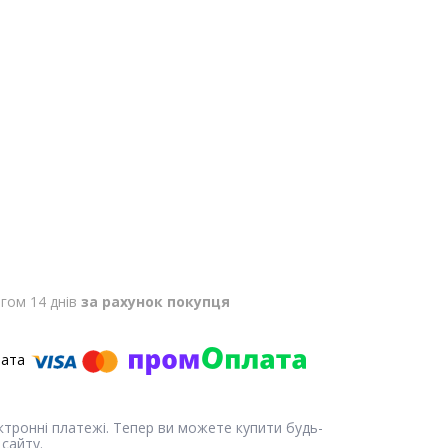
гом 14 днів
за рахунок покупця
ектронні платежі. Тепер ви можете купити будь-
сайту.