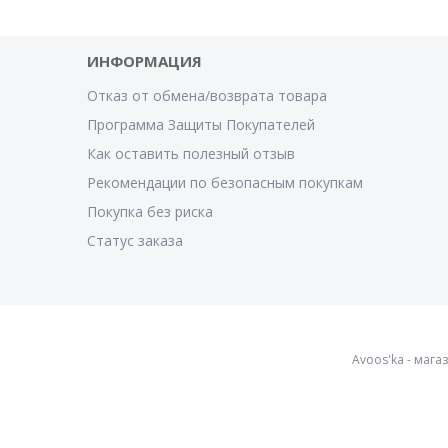
ИНФОРМАЦИЯ
Отказ от обмена/возврата товара
Программа Защиты Покупателей
Как оставить полезный отзыв
Рекомендации по безопасным покупкам
Покупка без риска
Статус заказа