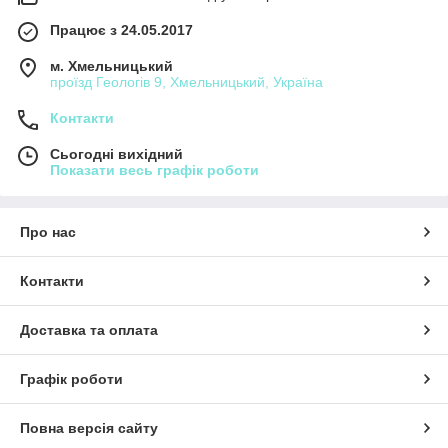
Працює з 24.05.2017
м. Хмельницький
проїзд Геологів 9, Хмельницький, Україна
Контакти
Сьогодні вихідний
Показати весь графік роботи
Про нас
Контакти
Доставка та оплата
Графік роботи
Повна версія сайту