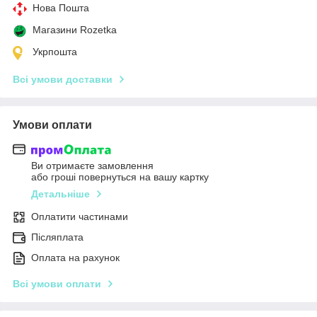
Нова Пошта
Магазини Rozetka
Укрпошта
Всі умови доставки
Умови оплати
Ви отримаєте замовлення
або гроші повернуться на вашу картку
Детальніше
Оплатити частинами
Післяплата
Оплата на рахунок
Всі умови оплати