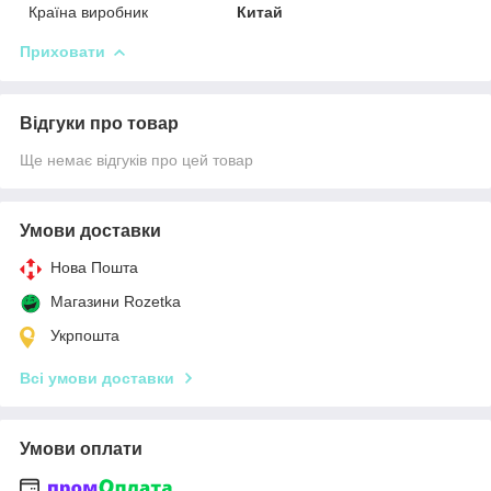
Країна виробник
Китай
Приховати
Відгуки про товар
Ще немає відгуків про цей товар
Умови доставки
Нова Пошта
Магазини Rozetka
Укрпошта
Всі умови доставки
Умови оплати