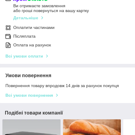
Ви отримаєте замовлення
або гроші повернуться на вашу картку
Детальніше
Оплатити частинами
Післяплата
Оплата на рахунок
Всі умови оплати
Умови повернення
Повернення товару впродовж 14 днів за рахунок покупця
Всі умови повернення
Подібні товари компанії