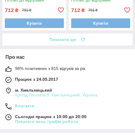
712
712
₴
₴
791 ₴
791 ₴
Купити
Купити
Показати ще
Про нас
98% позитивних з 815 відгуків за рік
Працює з 24.05.2017
м. Хмельницький
проїзд Геологів 9, Хмельницький, Україна
Контакти
Сьогодні працює з 10:00 до 20:00
Показати весь графік роботи