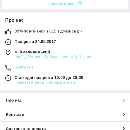
Показати ще
Про нас
98% позитивних з 815 відгуків за рік
Працює з 24.05.2017
м. Хмельницький
проїзд Геологів 9, Хмельницький, Україна
Контакти
Сьогодні працює з 10:00 до 20:00
Показати весь графік роботи
Про нас
Контакти
Доставка та оплата