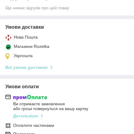
Ще немає відгуків про цей товар
Умови доставки
Нова Пошта
Магазини Rozetka
Укрпошта
Всі умови доставки
Умови оплати
Ви отримаєте замовлення
або гроші повернуться на вашу картку
Детальніше
Оплатити частинами