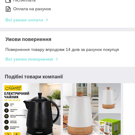
Післяплата
Оплата на рахунок
Всі умови оплати
Умови повернення
Повернення товару впродовж 14 днів за рахунок покупця
Всі умови повернення
Подібні товари компанії