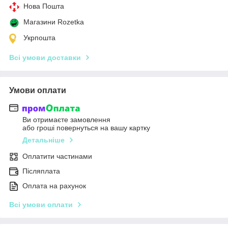
Нова Пошта
Магазини Rozetka
Укрпошта
Всі умови доставки
Умови оплати
Ви отримаєте замовлення
або гроші повернуться на вашу картку
Детальніше
Оплатити частинами
Післяплата
Оплата на рахунок
Всі умови оплати