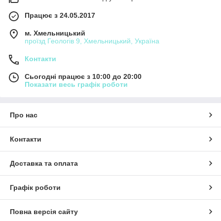
Працює з 24.05.2017
м. Хмельницький
проїзд Геологів 9, Хмельницький, Україна
Контакти
Сьогодні працює з 10:00 до 20:00
Показати весь графік роботи
Про нас
Контакти
Доставка та оплата
Графік роботи
Повна версія сайту