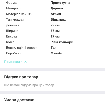
Форма
Прямокутна
Матеріал
Дерево
Матеріал кришки
Акрил
Тип кришки
Відкидна
Довжина
22 см
Ширина
37 см
Висота
17 см
Колір
Різні кольори
Вентиляційні отвори
Так
Виробник
Maestro
Приховати
Відгуки про товар
Ще немає відгуків про цей товар
Умови доставки