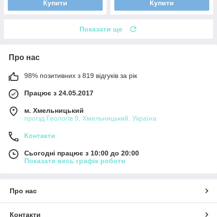
Купити
Купити
Показати ще
Про нас
98% позитивних з 819 відгуків за рік
Працює з 24.05.2017
м. Хмельницький
проїзд Геологів 9, Хмельницький, Україна
Контакти
Сьогодні працює з 10:00 до 20:00
Показати весь графік роботи
Про нас
Контакти