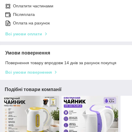
Оплатити частинами
Післяплата
Оплата на рахунок
Всі умови оплати
Умови повернення
Повернення товару впродовж 14 днів за рахунок покупця
Всі умови повернення
Подібні товари компанії