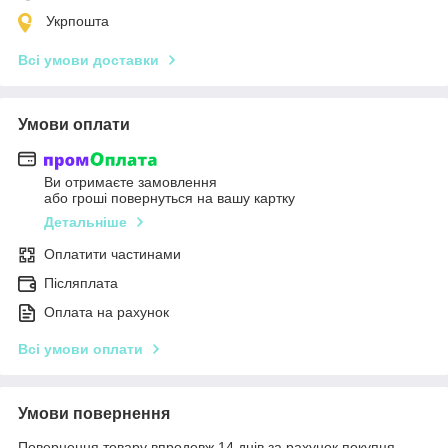
Укрпошта
Всі умови доставки
Умови оплати
Ви отримаєте замовлення
або гроші повернуться на вашу картку
Детальніше
Оплатити частинами
Післяплата
Оплата на рахунок
Всі умови оплати
Умови повернення
Повернення товару впродовж 14 днів за рахунок покупця