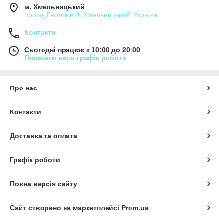
м. Хмельницький
проїзд Геологів 9, Хмельницький, Україна
Контакти
Сьогодні працює з 10:00 до 20:00
Показати весь графік роботи
Про нас
Контакти
Доставка та оплата
Графік роботи
Повна версія сайту
Сайт створено на маркетплейсі
Prom.ua