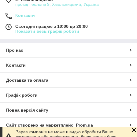
проїзд Геологів 9, Хмельницький, Україна
Контакти
Сьогодні працює з 10:00 до 20:00
Показати весь графік роботи
Про нас
Контакти
Доставка та оплата
Графік роботи
Повна версія сайту
Сайт створено на маркетплейсі
Prom.ua
Зараз компанія не може швидко обробити Ваше
замовлення або повідомлення. Ваша заявка буде