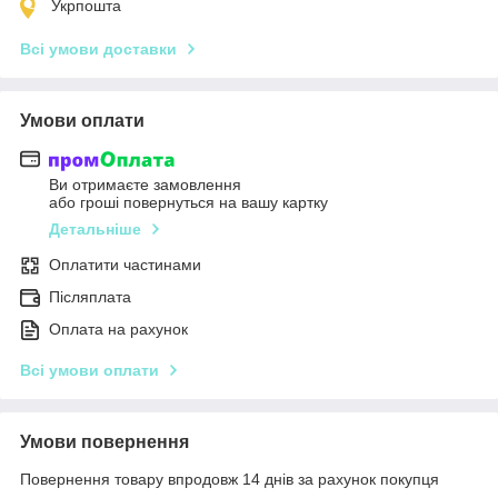
Укрпошта
Всі умови доставки
Умови оплати
Ви отримаєте замовлення
або гроші повернуться на вашу картку
Детальніше
Оплатити частинами
Післяплата
Оплата на рахунок
Всі умови оплати
Умови повернення
Повернення товару впродовж 14 днів за рахунок покупця