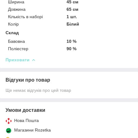
Ширина
45 см
Довжина
65 см
Кількість в наборі
1 шт.
Колір
Білий
Склад
Бавовна
10 %
Поліестер
90 %
Приховати
Відгуки про товар
Ще немає відгуків про цей товар
Умови доставки
Нова Пошта
Магазини Rozetka