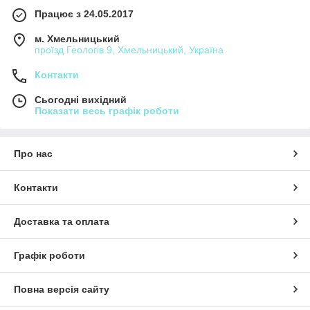
Працює з 24.05.2017
м. Хмельницький
проїзд Геологів 9, Хмельницький, Україна
Контакти
Сьогодні вихідний
Показати весь графік роботи
Про нас
Контакти
Доставка та оплата
Графік роботи
Повна версія сайту