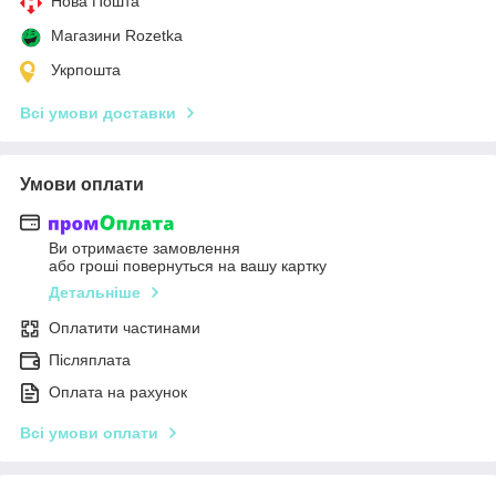
Нова Пошта
Магазини Rozetka
Укрпошта
Всі умови доставки
Умови оплати
Ви отримаєте замовлення
або гроші повернуться на вашу картку
Детальніше
Оплатити частинами
Післяплата
Оплата на рахунок
Всі умови оплати