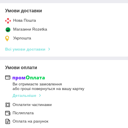
Умови доставки
Нова Пошта
Магазини Rozetka
Укрпошта
Всі умови доставки
Умови оплати
Ви отримаєте замовлення
або гроші повернуться на вашу картку
Детальніше
Оплатити частинами
Післяплата
Оплата на рахунок