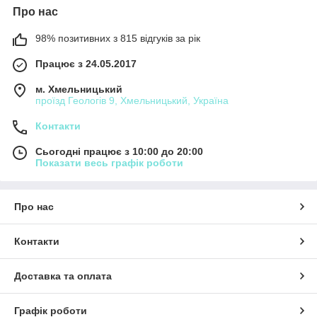
Про нас
98% позитивних з 815 відгуків за рік
Працює з 24.05.2017
м. Хмельницький
проїзд Геологів 9, Хмельницький, Україна
Контакти
Сьогодні працює з 10:00 до 20:00
Показати весь графік роботи
Про нас
Контакти
Доставка та оплата
Графік роботи