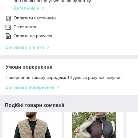
або гроші повернуться на вашу картку
Детальніше
Оплатити частинами
Післяплата
Оплата на рахунок
Всі умови оплати
Умови повернення
Повернення товару впродовж 14 днів за рахунок покупця
Всі умови повернення
Подібні товари компанії