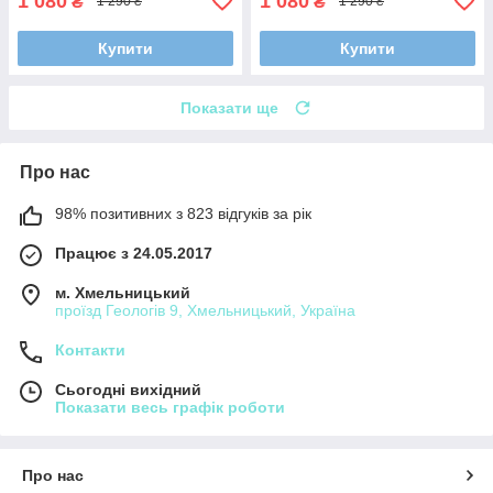
1 080
1 080
₴
₴
1 290 ₴
1 290 ₴
Купити
Купити
Показати ще
Про нас
98% позитивних з 823 відгуків за рік
Працює з 24.05.2017
м. Хмельницький
проїзд Геологів 9, Хмельницький, Україна
Контакти
Сьогодні вихідний
Показати весь графік роботи
Про нас