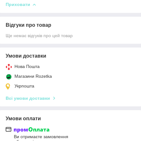
Приховати
Відгуки про товар
Ще немає відгуків про цей товар
Умови доставки
Нова Пошта
Магазини Rozetka
Укрпошта
Всі умови доставки
Умови оплати
Ви отримаєте замовлення