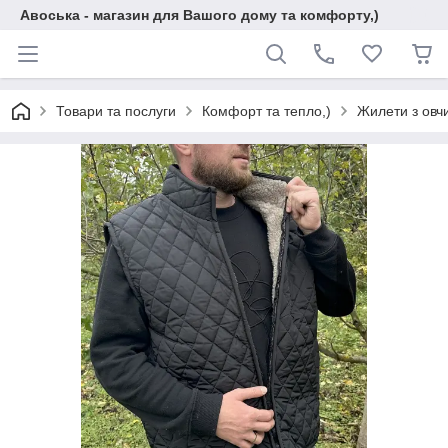
Авоська - магазин для Вашого дому та комфорту,)
Товари та послуги
Комфорт та тепло,)
Жилети з овч