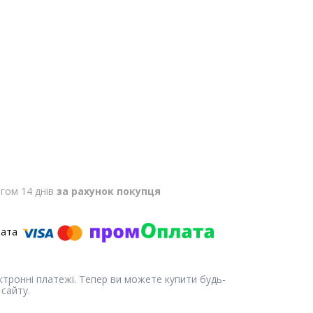
гом 14 днів
за рахунок покупця
ектронні платежі. Тепер ви можете купити будь-
сайту.