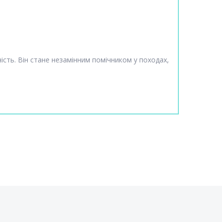
ність. Він стане незамінним помічником у походах,