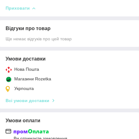
Приховати
Відгуки про товар
Ще немає відгуків про цей товар
Умови доставки
Нова Пошта
Магазини Rozetka
Укрпошта
Всі умови доставки
Умови оплати
Ви отримаєте замовлення