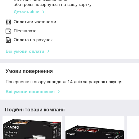
або гроші повернуться на вашу картку
Детальніше
Оплатити частинами
Післяплата
Оплата на рахунок
Всі умови оплати
Умови повернення
Повернення товару впродовж 14 днів за рахунок покупця
Всі умови повернення
Подібні товари компанії