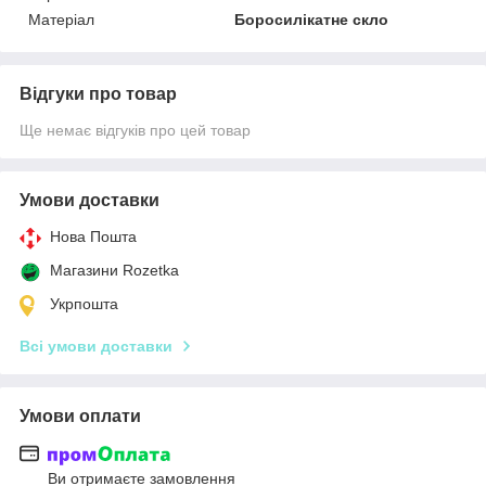
Матеріал
Боросилікатне скло
Відгуки про товар
Ще немає відгуків про цей товар
Умови доставки
Нова Пошта
Магазини Rozetka
Укрпошта
Всі умови доставки
Умови оплати
Ви отримаєте замовлення