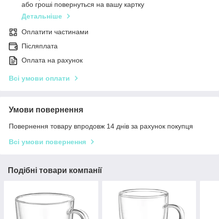
або гроші повернуться на вашу картку
Детальніше
Оплатити частинами
Післяплата
Оплата на рахунок
Всі умови оплати
Умови повернення
Повернення товару впродовж 14 днів за рахунок покупця
Всі умови повернення
Подібні товари компанії