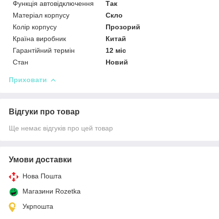
Функція автовідключення
Так
Матеріал корпусу
Скло
Колір корпусу
Прозорий
Країна виробник
Китай
Гарантійний термін
12 міс
Стан
Новий
Приховати
Відгуки про товар
Ще немає відгуків про цей товар
Умови доставки
Нова Пошта
Магазини Rozetka
Укрпошта