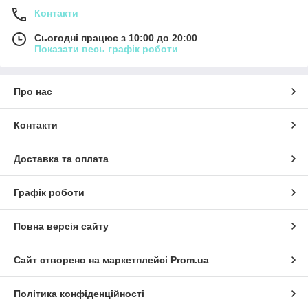
Контакти
Сьогодні працює з 10:00 до 20:00
Показати весь графік роботи
Про нас
Контакти
Доставка та оплата
Графік роботи
Повна версія сайту
Сайт створено на маркетплейсі
Prom.ua
Політика конфіденційності