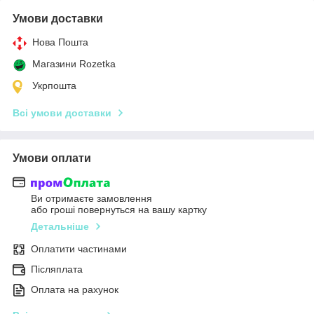
Умови доставки
Нова Пошта
Магазини Rozetka
Укрпошта
Всі умови доставки
Умови оплати
Ви отримаєте замовлення
або гроші повернуться на вашу картку
Детальніше
Оплатити частинами
Післяплата
Оплата на рахунок