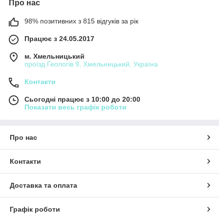
Про нас
98% позитивних з 815 відгуків за рік
Працює з 24.05.2017
м. Хмельницький
проїзд Геологів 9, Хмельницький, Україна
Контакти
Сьогодні працює з 10:00 до 20:00
Показати весь графік роботи
Про нас
Контакти
Доставка та оплата
Графік роботи