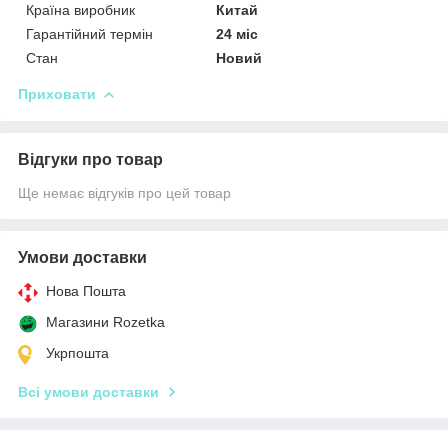
Країна виробник
Китай
Гарантійний термін
24 міс
Стан
Новий
Приховати
Відгуки про товар
Ще немає відгуків про цей товар
Умови доставки
Нова Пошта
Магазини Rozetka
Укрпошта
Всі умови доставки