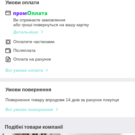
Умови оплати
Ви отримаєте замовлення
або гроші повернуться на вашу картку
Детальніше
Оплатити частинами
Післяплата
Оплата на рахунок
Всі умови оплати
Умови повернення
Повернення товару впродовж 14 днів за рахунок покупця
Всі умови повернення
Подібні товари компанії