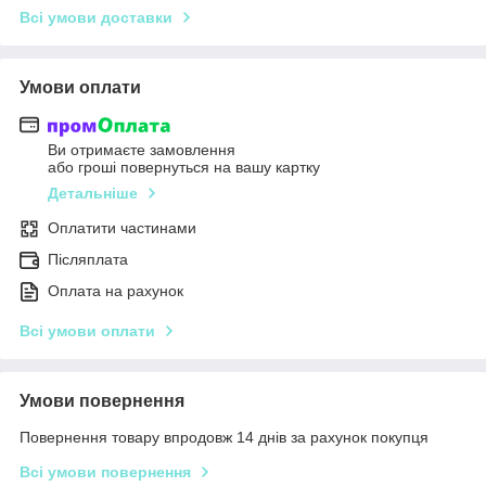
Всі умови доставки
Умови оплати
Ви отримаєте замовлення
або гроші повернуться на вашу картку
Детальніше
Оплатити частинами
Післяплата
Оплата на рахунок
Всі умови оплати
Умови повернення
Повернення товару впродовж 14 днів за рахунок покупця
Всі умови повернення