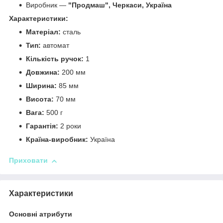
Виробник —
"Продмаш", Черкаси, Україна
Характеристики:
Матеріал:
сталь
Тип:
автомат
Кількість ручок:
1
Довжина:
200 мм
Ширина:
85 мм
Висота:
70 мм
Вага:
500 г
Гарантія:
2 роки
Країна-виробник:
Україна
Приховати
Характеристики
Основні атрибути