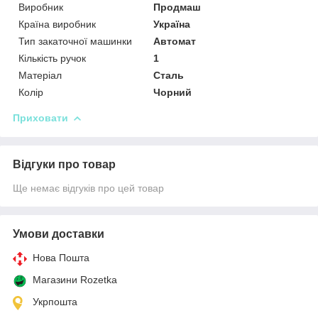
Виробник
Продмаш
Країна виробник
Україна
Тип закаточної машинки
Автомат
Кількість ручок
1
Матеріал
Сталь
Колір
Чорний
Приховати
Відгуки про товар
Ще немає відгуків про цей товар
Умови доставки
Нова Пошта
Магазини Rozetka
Укрпошта