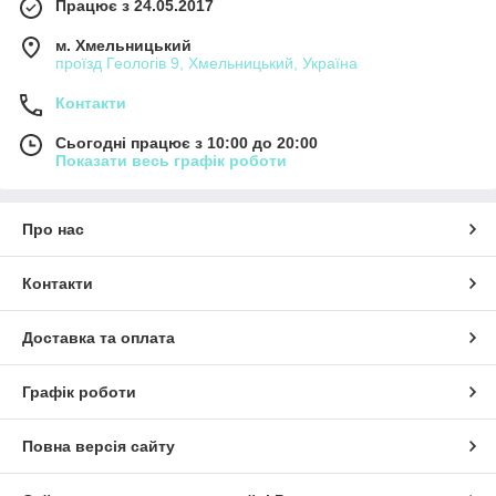
Працює з 24.05.2017
м. Хмельницький
проїзд Геологів 9, Хмельницький, Україна
Контакти
Сьогодні працює з 10:00 до 20:00
Показати весь графік роботи
Про нас
Контакти
Доставка та оплата
Графік роботи
Повна версія сайту