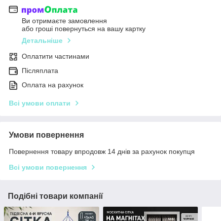
Ви отримаєте замовлення
або гроші повернуться на вашу картку
Детальніше
Оплатити частинами
Післяплата
Оплата на рахунок
Всі умови оплати
Умови повернення
Повернення товару впродовж 14 днів за рахунок покупця
Всі умови повернення
Подібні товари компанії