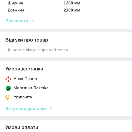
Ширина
1200 мм
Довжина
2100 мм
Приховати
Відгуки про товар
Ще немає відгуків про цей товар
Умови доставки
Нова Пошта
Магазини Rozetka
Укрпошта
Всі умови доставки
Умови оплати