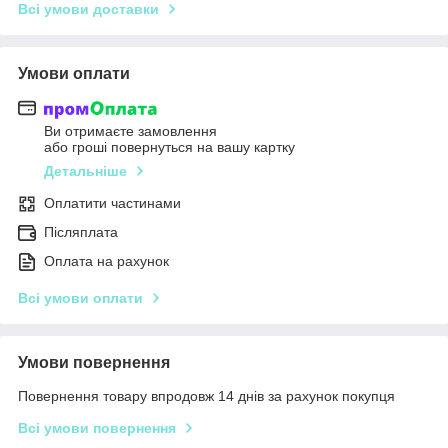
Всі умови доставки
Умови оплати
Ви отримаєте замовлення
або гроші повернуться на вашу картку
Детальніше
Оплатити частинами
Післяплата
Оплата на рахунок
Всі умови оплати
Умови повернення
Повернення товару впродовж 14 днів за рахунок покупця
Всі умови повернення