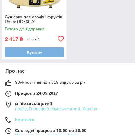
Сушарка для овочів і фруктів
Rotex RD660-Y
Готово до відправки
2 417
₴
2 685 ₴
Купити
Про нас
98% позитивних з 819 відгуків за рік
Працює з 24.05.2017
м. Хмельницький
проїзд Геологів 9, Хмельницький, Україна
Контакти
Сьогодні працює з 10:00 до 20:00