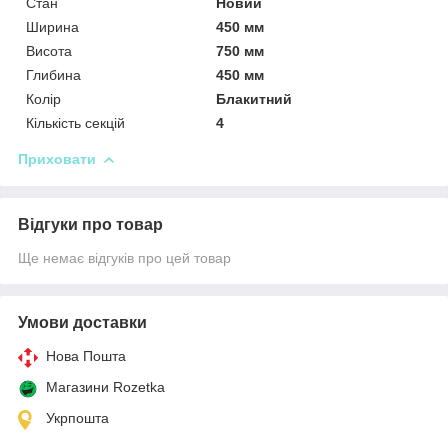
Стан
Новий
Ширина
450 мм
Висота
750 мм
Глибина
450 мм
Колір
Блакитний
Кількість секцій
4
Приховати
Відгуки про товар
Ще немає відгуків про цей товар
Умови доставки
Нова Пошта
Магазини Rozetka
Укрпошта