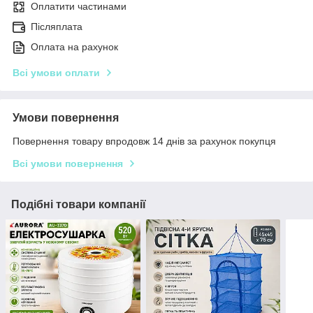
Оплатити частинами
Післяплата
Оплата на рахунок
Всі умови оплати
Умови повернення
Повернення товару впродовж 14 днів за рахунок покупця
Всі умови повернення
Подібні товари компанії