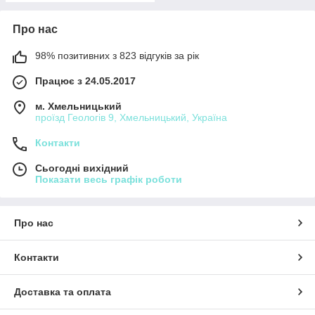
Про нас
98% позитивних з 823 відгуків за рік
Працює з 24.05.2017
м. Хмельницький
проїзд Геологів 9, Хмельницький, Україна
Контакти
Сьогодні вихідний
Показати весь графік роботи
Про нас
Контакти
Доставка та оплата