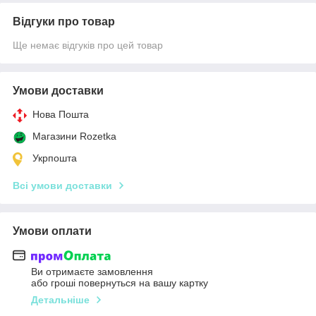
Відгуки про товар
Ще немає відгуків про цей товар
Умови доставки
Нова Пошта
Магазини Rozetka
Укрпошта
Всі умови доставки
Умови оплати
Ви отримаєте замовлення
або гроші повернуться на вашу картку
Детальніше