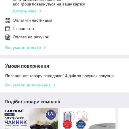
або гроші повернуться на вашу картку
Детальніше
Оплатити частинами
Післяплата
Оплата на рахунок
Всі умови оплати
Умови повернення
Повернення товару впродовж 14 днів за рахунок покупця
Всі умови повернення
Подібні товари компанії