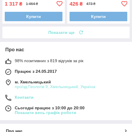
1 317
426
₴
₴
1 464 ₴
473 ₴
Купити
Купити
Показати ще
Про нас
98% позитивних з 819 відгуків за рік
Працює з 24.05.2017
м. Хмельницький
проїзд Геологів 9, Хмельницький, Україна
Контакти
Сьогодні працює з 10:00 до 20:00
Показати весь графік роботи
Про нас