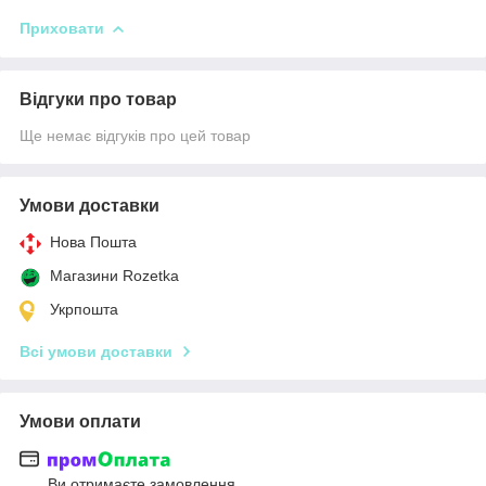
Приховати
Відгуки про товар
Ще немає відгуків про цей товар
Умови доставки
Нова Пошта
Магазини Rozetka
Укрпошта
Всі умови доставки
Умови оплати
Ви отримаєте замовлення