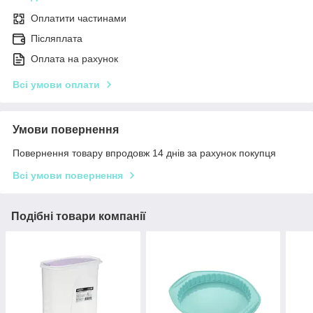
Оплатити частинами
Післяплата
Оплата на рахунок
Всі умови оплати
Умови повернення
Повернення товару впродовж 14 днів за рахунок покупця
Всі умови повернення
Подібні товари компанії