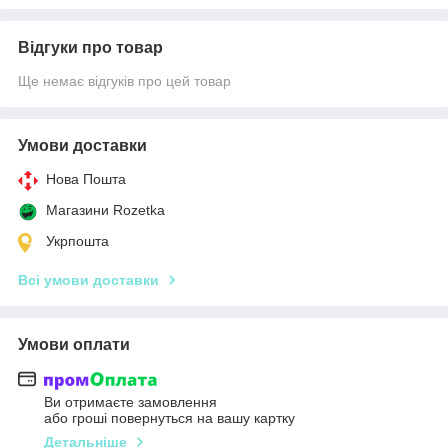
Відгуки про товар
Ще немає відгуків про цей товар
Умови доставки
Нова Пошта
Магазини Rozetka
Укрпошта
Всі умови доставки
Умови оплати
Ви отримаєте замовлення
або гроші повернуться на вашу картку
Детальніше