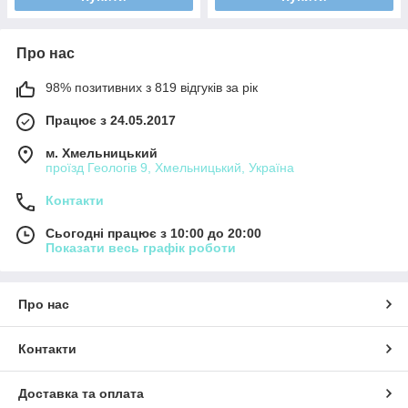
Про нас
98% позитивних з 819 відгуків за рік
Працює з 24.05.2017
м. Хмельницький
проїзд Геологів 9, Хмельницький, Україна
Контакти
Сьогодні працює з 10:00 до 20:00
Показати весь графік роботи
Про нас
Контакти
Доставка та оплата