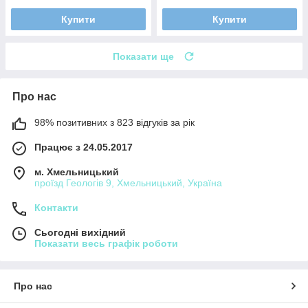
Купити
Купити
Показати ще
Про нас
98% позитивних з 823 відгуків за рік
Працює з 24.05.2017
м. Хмельницький
проїзд Геологів 9, Хмельницький, Україна
Контакти
Сьогодні вихідний
Показати весь графік роботи
Про нас