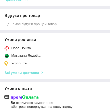
Відгуки про товар
Ще немає відгуків про цей товар
Умови доставки
Нова Пошта
Магазини Rozetka
Укрпошта
Всі умови доставки
Умови оплати
Ви отримаєте замовлення
або гроші повернуться на вашу картку