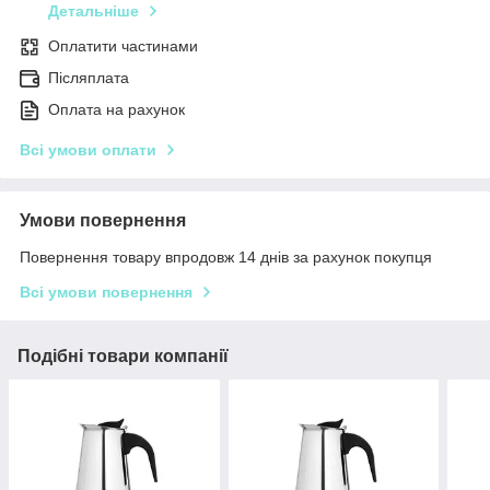
Детальніше
Оплатити частинами
Післяплата
Оплата на рахунок
Всі умови оплати
Умови повернення
Повернення товару впродовж 14 днів за рахунок покупця
Всі умови повернення
Подібні товари компанії